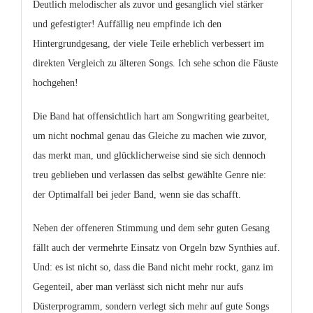
Deutlich melodischer als zuvor und gesanglich viel stärker
und gefestigter! Auffällig neu empfinde ich den
Hintergrundgesang, der viele Teile erheblich verbessert im
direkten Vergleich zu älteren Songs. Ich sehe schon die Fäuste
hochgehen!
Die Band hat offensichtlich hart am Songwriting gearbeitet,
um nicht nochmal genau das Gleiche zu machen wie zuvor,
das merkt man, und glücklicherweise sind sie sich dennoch
treu geblieben und verlassen das selbst gewählte Genre nie:
der Optimalfall bei jeder Band, wenn sie das schafft.
Neben der offeneren Stimmung und dem sehr guten Gesang
fällt auch der vermehrte Einsatz von Orgeln bzw Synthies auf.
Und: es ist nicht so, dass die Band nicht mehr rockt, ganz im
Gegenteil, aber man verlässt sich nicht mehr nur aufs
Düsterprogramm, sondern verlegt sich mehr auf gute Songs