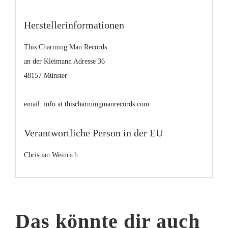
Herstellerinformationen
This Charming Man Records
an der Kleimann Adresse 36
48157 Münster
email: info at thischarmingmanrecords.com
Verantwortliche Person in der EU
Christian Weinrich
Das könnte dir auch