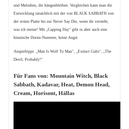
und Melodien, die hängenbleiben. Vergleichen kann man die
Entwicklung tatsächlich mit der von BLACK SABBATH von
der ersten Platte bis zur Never Say Die, wenn ihr versteht,
was ich meine! Mit „Capping Day“ gibt es aber auch eine
klassische Doom-Nummer, keine Angst.
Anspieltipps: „Man Is Wolf To Man“, „Extinct Cults“, „The
Devil, Probably!“
Für Fans von: Mountain Witch, Black
Sabbath, Kadavar, Heat, Demon Head,
Cream, Horisont, Hällas