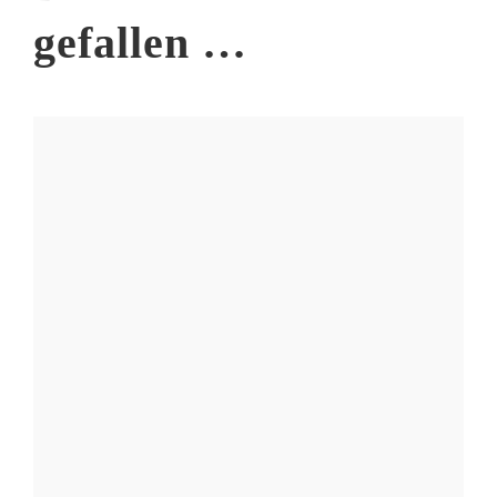
gefallen …