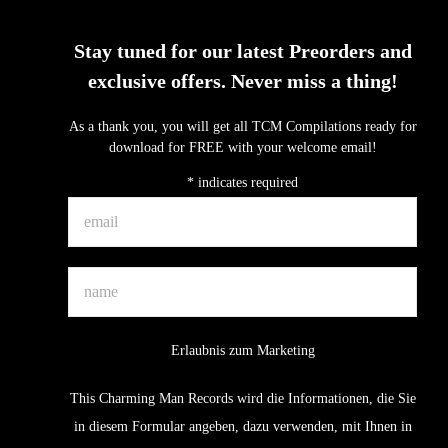
Stay tuned for our latest Preorders and
exclusive offers. Never miss a thing!
As a thank you, you will get all TCM Compilations ready for
download for FREE with your welcome email!
*
indicates required
Erlaubnis zum Marketing
This Charming Man Records wird die Informationen, die Sie
in diesem Formular angeben, dazu verwenden, mit Ihnen in