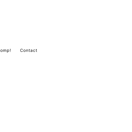
Comp!
Contact