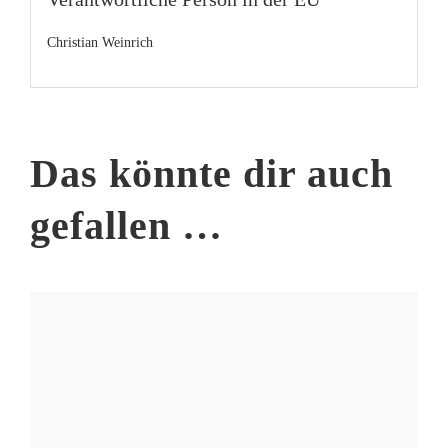
Christian Weinrich
Das könnte dir auch
gefallen …