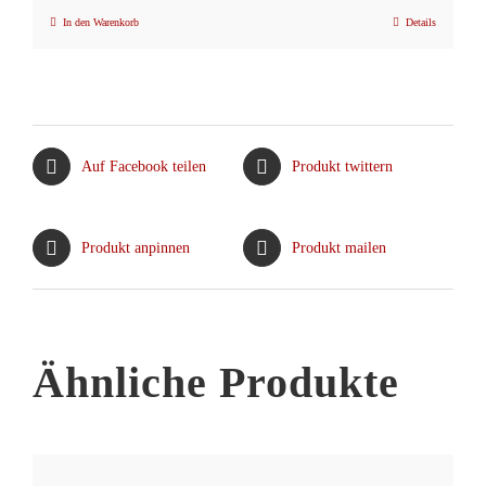
In den Warenkorb
Details
Auf Facebook teilen
Produkt twittern
Produkt anpinnen
Produkt mailen
Ähnliche Produkte