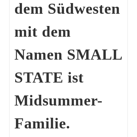
dem Südwesten
mit dem
Namen SMALL
STATE ist
Midsummer-
Familie.