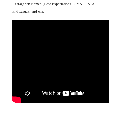
Es trägt den Namen „Low Expectations“. SMALL STATE
sind zurück, und wie.