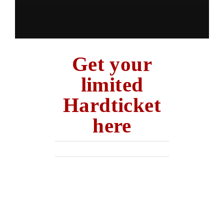
Get your
limited
Hardticket
here