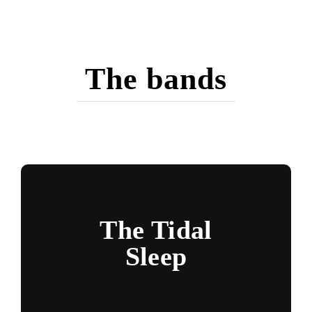
The bands
The Tidal
Sleep