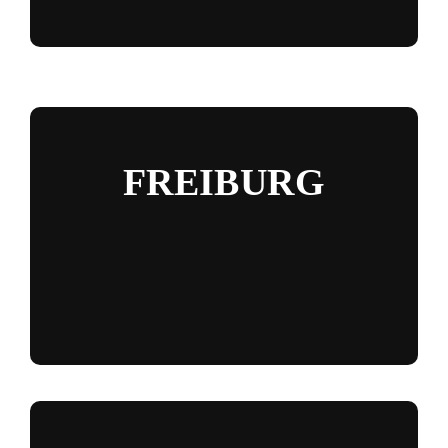
FREIBURG