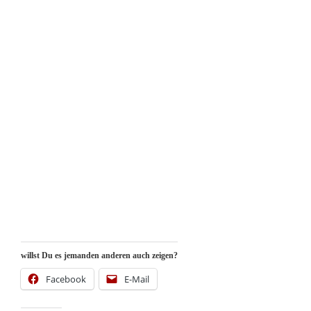
willst Du es jemanden anderen auch zeigen?
Facebook
E-Mail