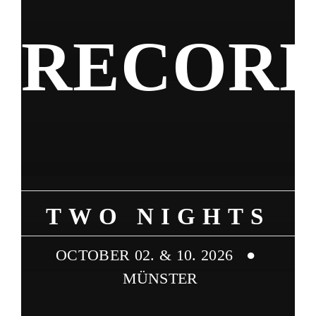
RECOR
TWO NIGHTS
OCTOBER 02. & 10. 2026 ●
MÜNSTER