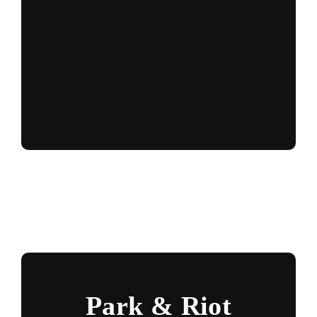
Park & Riot