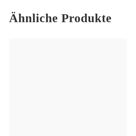
Ähnliche Produkte