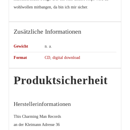
wohlwollen mitbangen, da bin ich mir sicher.
Zusätzliche Informationen
Gewicht
n. a.
Format
CD
,
digital download
Produktsicherheit
Herstellerinformationen
This Charming Man Records
an der Kleimann Adresse 36