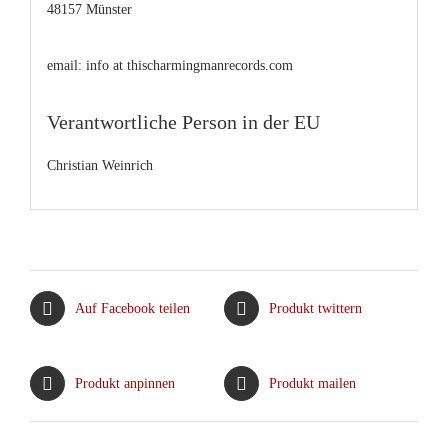
48157 Münster
email: info at thischarmingmanrecords.com
Verantwortliche Person in der EU
Christian Weinrich
Auf Facebook teilen
Produkt twittern
Produkt anpinnen
Produkt mailen