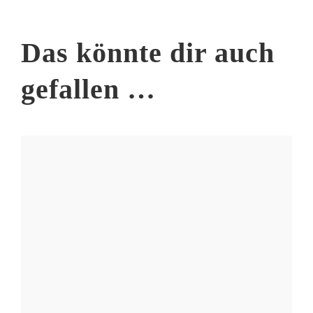
Das könnte dir auch
gefallen …