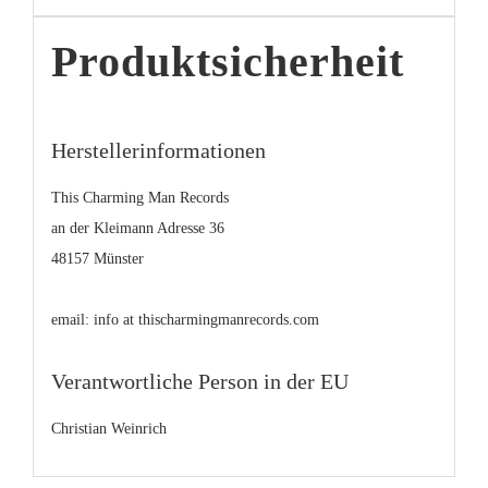
Produktsicherheit
Herstellerinformationen
This Charming Man Records
an der Kleimann Adresse 36
48157 Münster
email: info at thischarmingmanrecords.com
Verantwortliche Person in der EU
Christian Weinrich