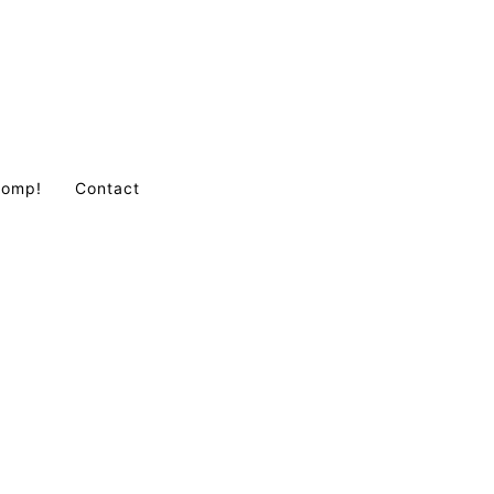
Comp!
Contact