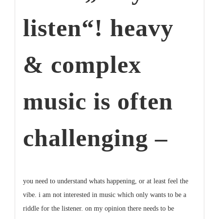
listen“! heavy
& complex
music is often
challenging –
you need to understand whats happening, or at least feel the
vibe. i am not interested in music which only wants to be a
riddle for the listener. on my opinion there needs to be