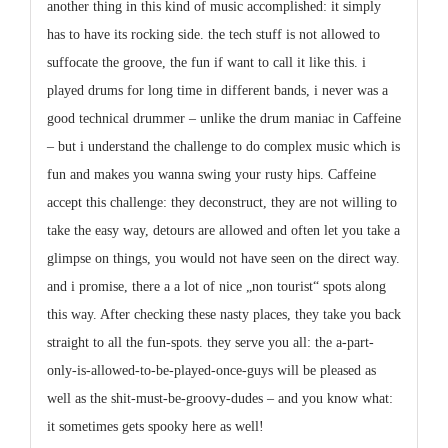
another thing in this kind of music accomplished: it simply
has to have its rocking side. the tech stuff is not allowed to
suffocate the groove, the fun if want to call it like this. i
played drums for long time in different bands, i never was a
good technical drummer – unlike the drum maniac in Caffeine
– but i understand the challenge to do complex music which is
fun and makes you wanna swing your rusty hips.
Caffeine
accept this challenge: they deconstruct, they are not willing to
take the easy way, detours are allowed and often let you take a
glimpse on things, you would not have seen on the direct way.
and i promise, there a a lot of nice „non tourist“ spots along
this way. After checking these nasty places, they take you back
straight to all the fun-spots. they serve you all: the a-part-
only-is-allowed-to-be-played-once-guys will be pleased as
well as the shit-must-be-groovy-dudes – and you know what:
it sometimes gets spooky here as well!