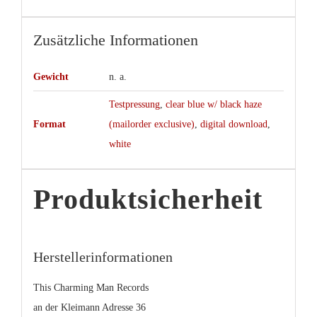
Zusätzliche Informationen
Gewicht
n. a.
Testpressung
,
clear blue w/ black haze
Format
(mailorder exclusive)
,
digital download
,
white
Produktsicherheit
Herstellerinformationen
This Charming Man Records
an der Kleimann Adresse 36