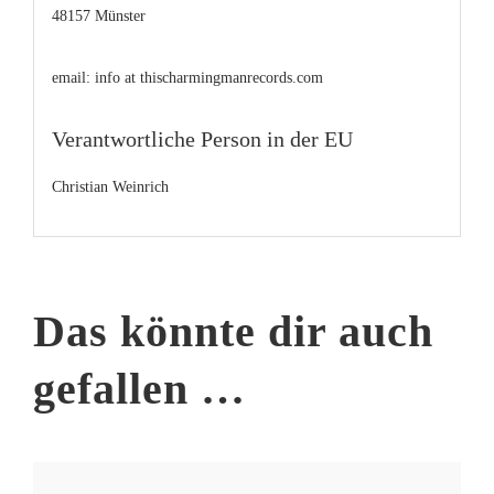
48157 Münster
email: info at thischarmingmanrecords.com
Verantwortliche Person in der EU
Christian Weinrich
Das könnte dir auch
gefallen …