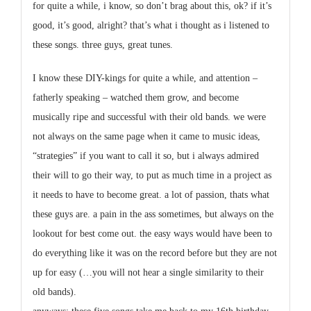
for quite a while, i know, so don’t brag about this, ok? if it’s
good, it’s good, alright? that’s what i thought as i listened to
these songs. three guys, great tunes.
I know these DIY-kings for quite a while, and attention –
fatherly speaking – watched them grow, and become
musically ripe and successful with their old bands. we were
not always on the same page when it came to music ideas,
“strategies” if you want to call it so, but i always admired
their will to go their way, to put as much time in a project as
it needs to have to become great. a lot of passion, thats what
these guys are. a pain in the ass sometimes, but always on the
lookout for best come out. the easy ways would have been to
do everything like it was on the record before but they are not
up for easy (…you will not hear a single similarity to their
old bands).