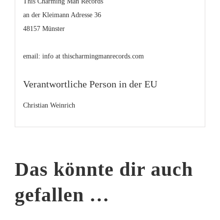
This Charming Man Records
an der Kleimann Adresse 36
48157 Münster
email: info at thischarmingmanrecords.com
Verantwortliche Person in der EU
Christian Weinrich
Das könnte dir auch
gefallen …