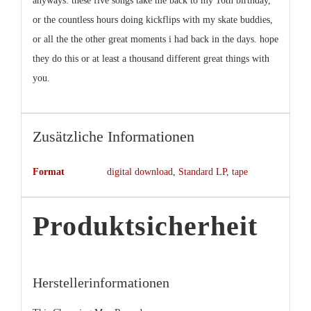
anyways: these five songs take me back to my 16th birthday,
or the countless hours doing kickflips with my skate buddies,
or all the the other great moments i had back in the days. hope
they do this or at least a thousand different great things with
you.
Zusätzliche Informationen
Format
digital download
,
Standard LP
,
tape
Produktsicherheit
Herstellerinformationen