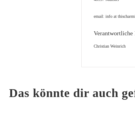
email: info at thischa
Verantwortliche 
Christian Weinrich
Das könnte dir auch ge