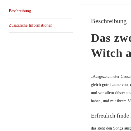
Beschreibung
Beschreibung
Zusätzliche Informationen
Das zw
Witch 
„Ausgezeichneter Grusel
gleich gute Laune von, 
und vor allem düster u
haben, und mit ihrem Vi
Erfreulich finde
das steht den Songs aus