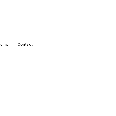
Comp!
Contact