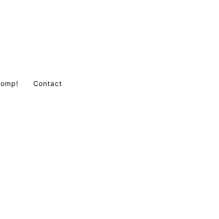
Comp!
Contact