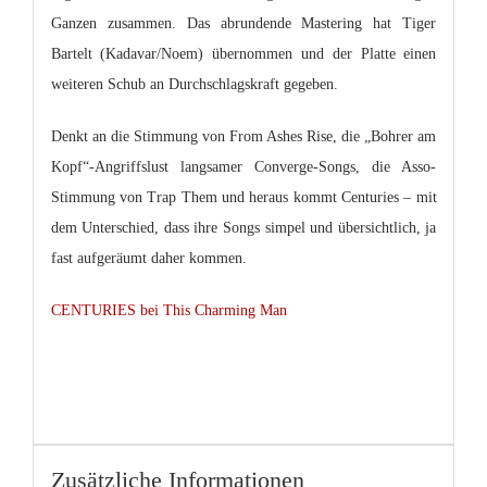
Ganzen zusammen. Das abrundende Mastering hat Tiger
Bartelt (Kadavar/Noem) übernommen und der Platte einen
weiteren Schub an Durchschlagskraft gegeben.
Denkt an die Stimmung von
From Ashes Rise
, die „Bohrer am
Kopf“-Angriffslust langsamer
Converge-
Songs, die Asso-
Stimmung von
Trap Them
und heraus kommt Centuries – mit
dem Unterschied, dass ihre Songs simpel und übersichtlich, ja
fast aufgeräumt daher kommen.
CENTURIES bei This Charming Man
Zusätzliche Informationen