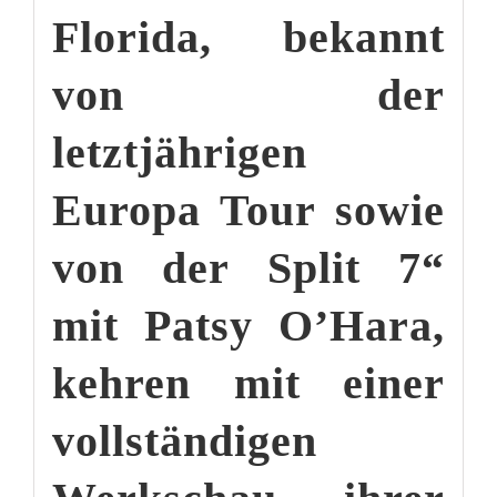
Florida, bekannt
von der
letztjährigen
Europa Tour sowie
von der Split 7“
mit Patsy O’Hara,
kehren mit einer
vollständigen