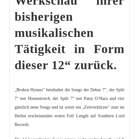
Werkschau ihrer
bisherigen
musikalischen
Tätigkeit in Form
dieser 12“ zurück.
„Broken Hymns“ beinhaltet die Songs der Debut 7“, der Split
7“ mit Homestretch, der Split 7“ mit Patsy O’Hara und vier
gänzlich neue Songs und ist somit ein „Zeitverkürzer“ zum im
Herbst erscheinenden ersten Full Length auf
Southern Lord
Records
.