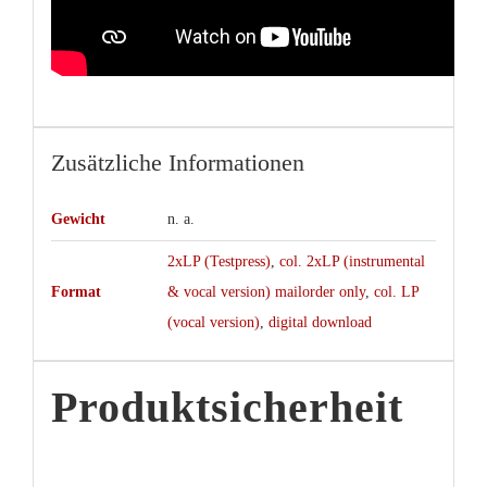
Zusätzliche Informationen
Gewicht
n. a.
2xLP (Testpress)
,
col. 2xLP (instrumental
Format
& vocal version) mailorder only
,
col. LP
(vocal version)
,
digital download
Produktsicherheit