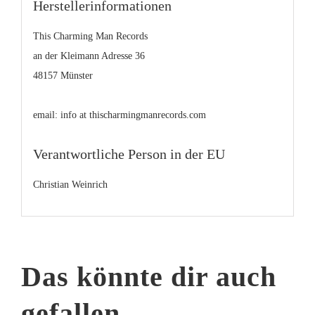
Herstellerinformationen
This Charming Man Records
an der Kleimann Adresse 36
48157 Münster
email: info at thischarmingmanrecords.com
Verantwortliche Person in der EU
Christian Weinrich
Das könnte dir auch
gefallen …