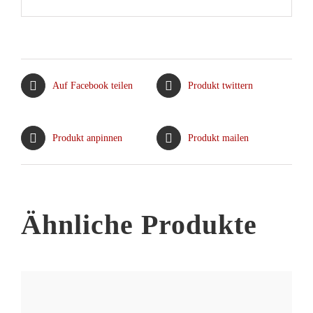
Auf Facebook teilen
Produkt twittern
Produkt anpinnen
Produkt mailen
Ähnliche Produkte