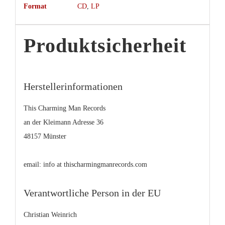
Format
CD
,
LP
Produktsicherheit
Herstellerinformationen
This Charming Man Records
an der Kleimann Adresse 36
48157 Münster
email: info at thischarmingmanrecords.com
Verantwortliche Person in der EU
Christian Weinrich