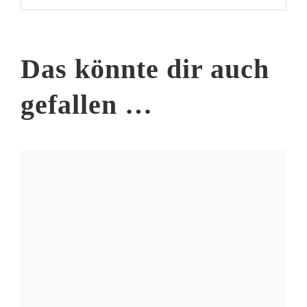
Das könnte dir auch
gefallen …