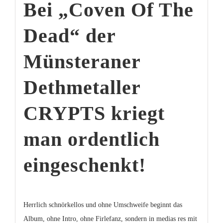
Bei „Coven Of The
Dead“ der
Münsteraner
Dethmetaller
CRYPTS kriegt
man ordentlich
eingeschenkt!
Herrlich schnörkellos und ohne Umschweife beginnt das
Album, ohne Intro, ohne Firlefanz, sondern in medias res mit