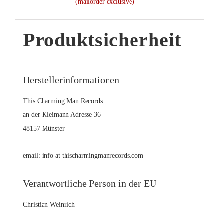
(mailorder exclusive)
Produktsicherheit
Herstellerinformationen
This Charming Man Records
an der Kleimann Adresse 36
48157 Münster
email: info at thischarmingmanrecords.com
Verantwortliche Person in der EU
Christian Weinrich