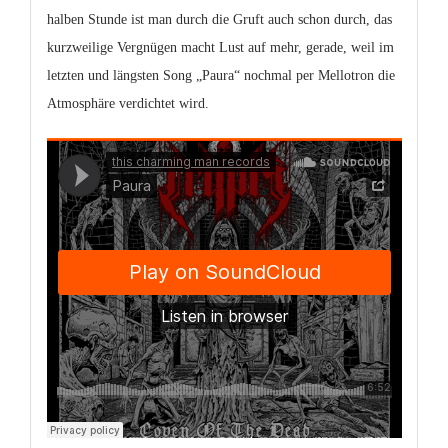
halben Stunde ist man durch die Gruft auch schon durch, das
kurzweilige Vergnügen macht Lust auf mehr, gerade, weil im
letzten und längsten Song „Paura“ nochmal per Mellotron die
Atmosphäre verdichtet wird.