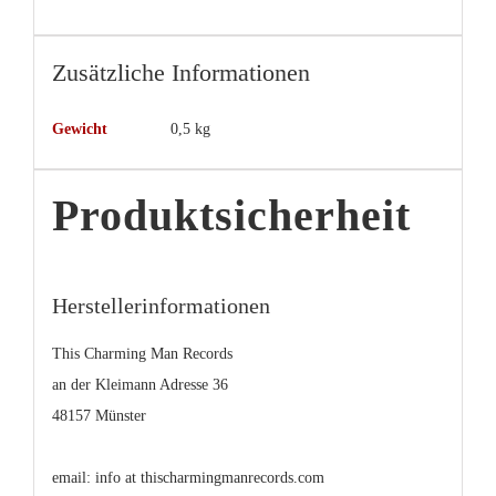
Zusätzliche Informationen
Gewicht
0,5 kg
Produktsicherheit
Herstellerinformationen
This Charming Man Records
an der Kleimann Adresse 36
48157 Münster
email: info at thischarmingmanrecords.com