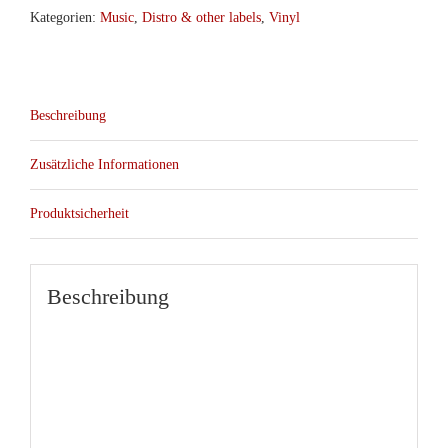
Kategorien:
Music
,
Distro & other labels
,
Vinyl
Beschreibung
Zusätzliche Informationen
Produktsicherheit
Beschreibung