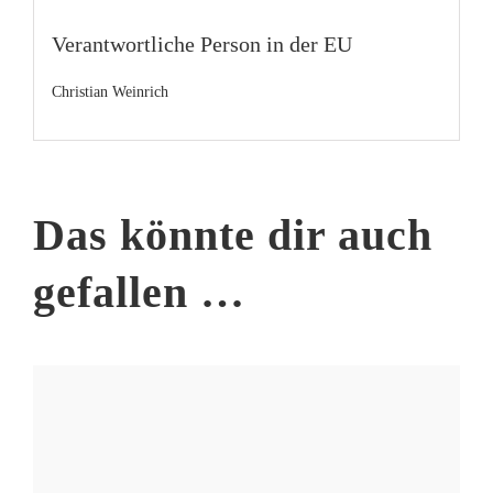
Verantwortliche Person in der EU
Christian Weinrich
Das könnte dir auch
gefallen …