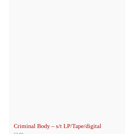
Criminal Body – s/t LP/Tape/digital