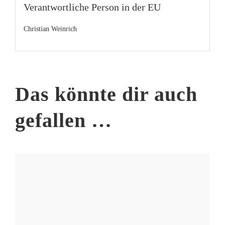
Verantwortliche Person in der EU
Christian Weinrich
Das könnte dir auch
gefallen …