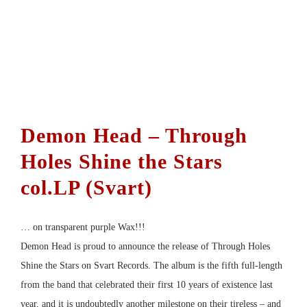
In den Warenkorb
Details
Demon Head – Through
Holes Shine the Stars
col.LP (Svart)
… on transparent purple Wax!!!
Demon Head is proud to announce the release of Through Holes
Shine the Stars on Svart Records. The album is the fifth full-length
from the band that celebrated their first 10 years of existence last
year, and it is undoubtedly another milestone on their tireless – and