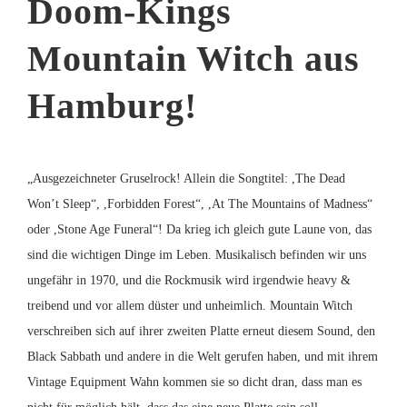
Doom-Kings
Mountain Witch aus
Hamburg!
„Ausgezeichneter Gruselrock! Allein die Songtitel: ,The Dead
Won’t Sleep“, ,Forbidden Forest“, ,At The Mountains of Madness“
oder ,Stone Age Funeral“! Da krieg ich gleich gute Laune von, das
sind die wichtigen Dinge im Leben. Musikalisch befinden wir uns
ungefähr in 1970, und die Rockmusik wird irgendwie heavy &
treibend und vor allem düster und unheimlich.
Mountain Witch
verschreiben sich auf ihrer zweiten Platte erneut diesem Sound, den
Black Sabbath und andere in die Welt gerufen haben, und mit ihrem
Vintage Equipment Wahn kommen sie so dicht dran, dass man es