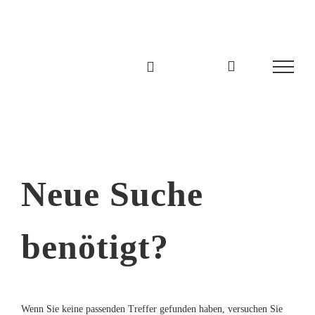
Zum
Inhalt
springen
Neue Suche
benötigt?
Wenn Sie keine passenden Treffer gefunden haben, versuchen Sie