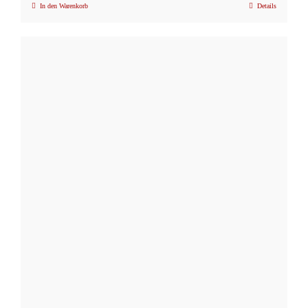
In den Warenkorb
Details