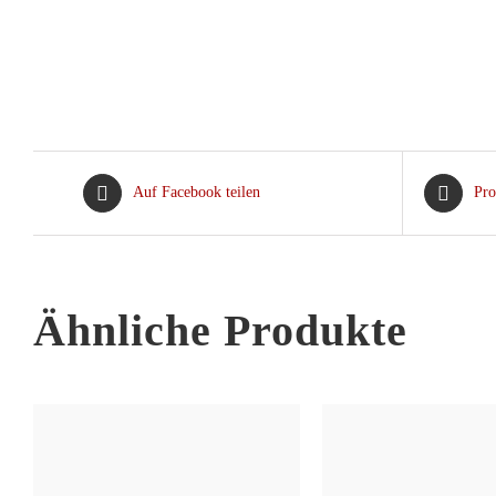
Auf Facebook teilen
Pro
Ähnliche Produkte