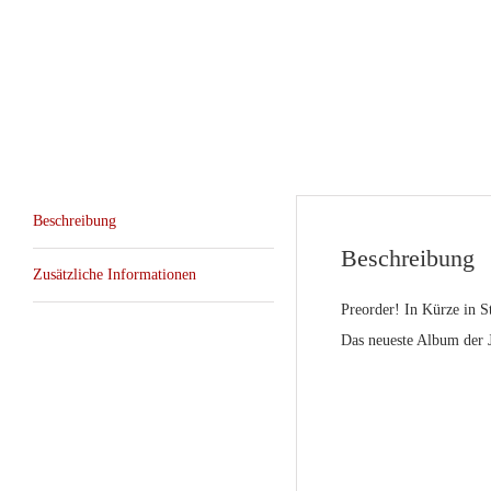
Beschreibung
Beschreibung
Zusätzliche Informationen
Preorder! In Kürze in S
Das neueste Album der