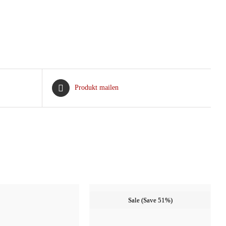
Produkt mailen
Sale (Save 51%)