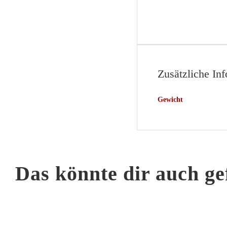
Zusätzliche In
Gewicht
Das könnte dir auch ge