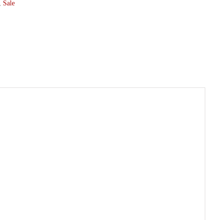
,
Sale