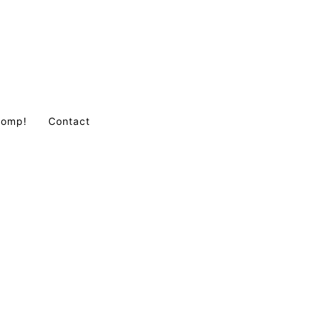
Comp!
Contact