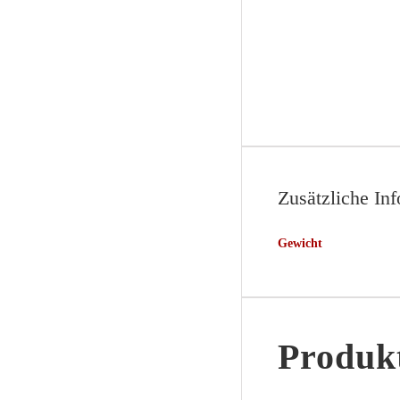
Zusätzliche In
Gewicht
Produkt