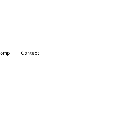
Comp!
Contact