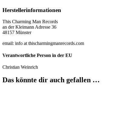
Herstellerinformationen
This Charming Man Records
an der Kleimann Adresse 36
48157 Münster
email: info at thischarmingmanrecords.com
Verantwortliche Person in der EU
Christian Weinrich
Das könnte dir auch gefallen …