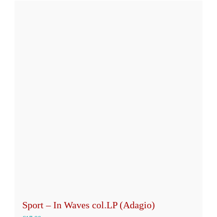
Sport – In Waves col.LP (Adagio)