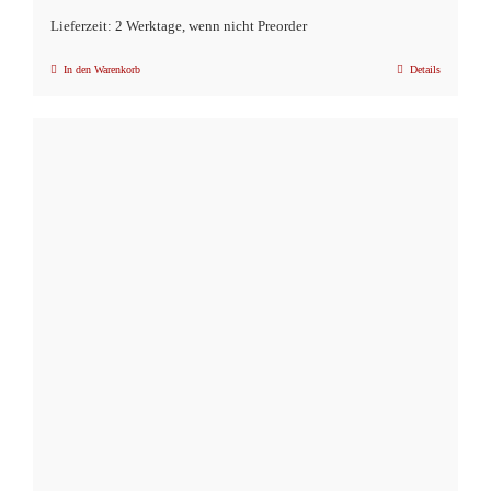
Lieferzeit: 2 Werktage, wenn nicht Preorder
In den Warenkorb
Details