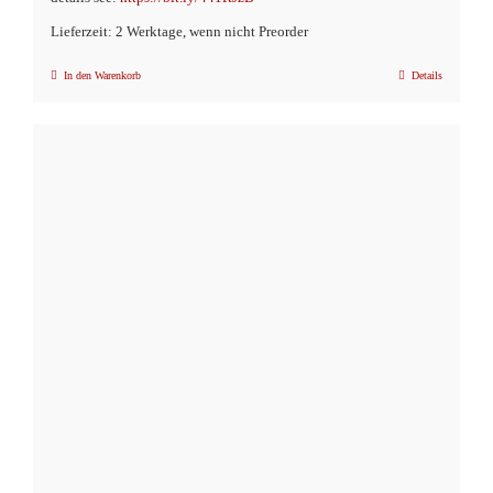
Lieferzeit: 2 Werktage, wenn nicht Preorder
In den Warenkorb
Details