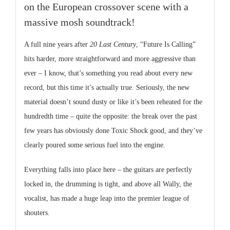
on the European crossover scene with a
massive mosh soundtrack!
A full nine years after
20 Last Century
, “Future Is Calling”
hits harder, more straightforward and more aggressive than
ever – I know, that’s something you read about every new
record, but this time it’s actually true. Seriously, the new
material doesn’t sound dusty or like it’s been reheated for the
hundredth time – quite the opposite: the break over the past
few years has obviously done
Toxic Shock
good, and they’ve
clearly poured some serious fuel into the engine.
Everything falls into place here – the guitars are perfectly
locked in, the drumming is tight, and above all Wally, the
vocalist, has made a huge leap into the premier league of
shouters.