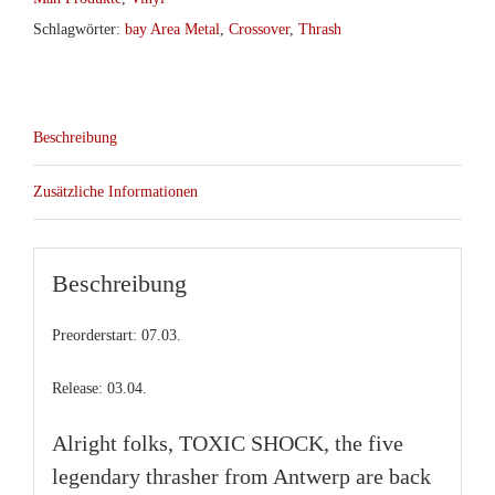
Schlagwörter:
bay Area Metal
,
Crossover
,
Thrash
Beschreibung
Zusätzliche Informationen
Beschreibung
Preorderstart: 07.03.
Release: 03.04.
Alright folks, TOXIC SHOCK, the five
legendary thrasher from Antwerp are back