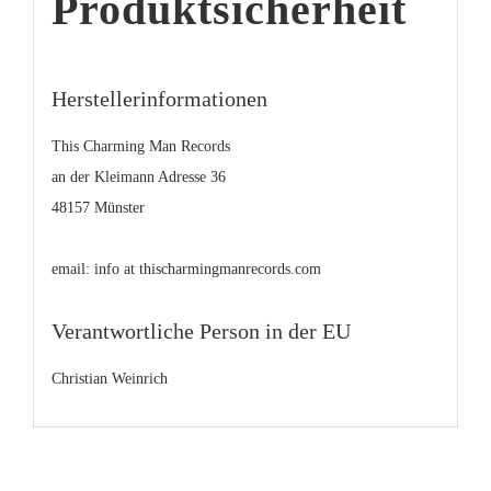
Produktsicherheit
Herstellerinformationen
This Charming Man Records
an der Kleimann Adresse 36
48157 Münster
email: info at thischarmingmanrecords.com
Verantwortliche Person in der EU
Christian Weinrich