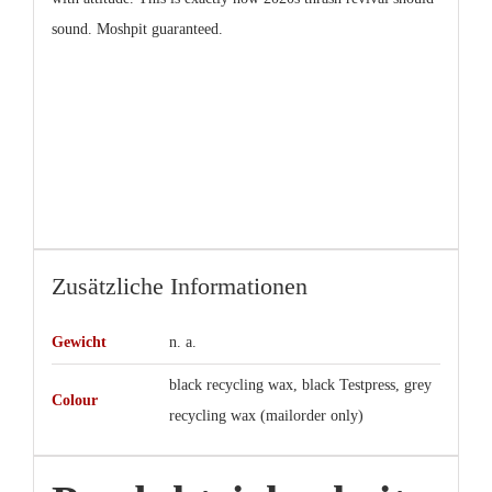
sound. Moshpit guaranteed.
Zusätzliche Informationen
Gewicht
n. a.
black recycling wax, black Testpress, grey
Colour
recycling wax (mailorder only)