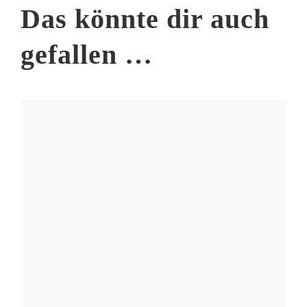
Das könnte dir auch
gefallen …