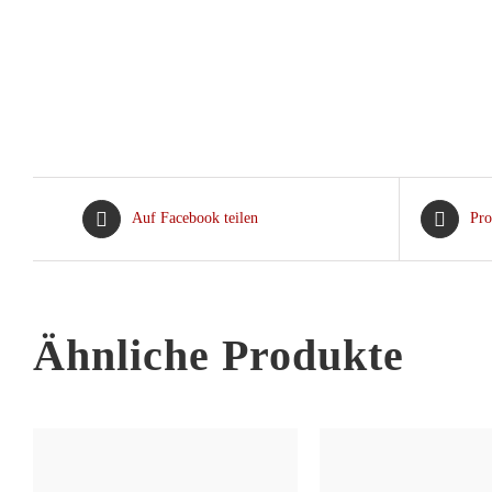
Auf Facebook teilen
Pro
Ähnliche Produkte