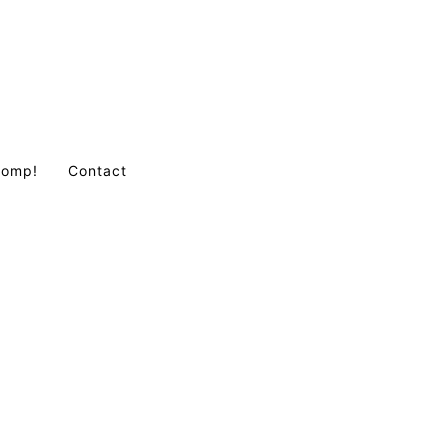
Comp!
Contact