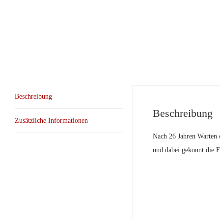
Beschreibung
Beschreibung
Zusätzliche Informationen
Nach 26 Jahren Warten 
und dabei gekonnt die F