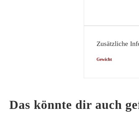
Zusätzliche In
Gewicht
Das könnte dir auch ge