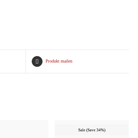
Produkt mailen
Sale (Save 34%)