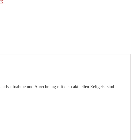
.K.
andsaufnahme und Abrechnung mit dem aktuellen Zeitgeist sind