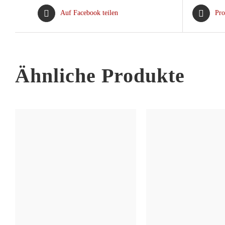
Auf Facebook teilen
Pro
Ähnliche Produkte