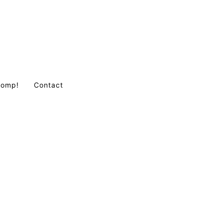
Comp!
Contact