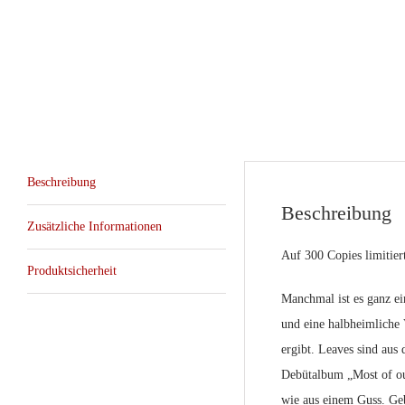
Beschreibung
Beschreibung
Zusätzliche Informationen
Auf 300 Copies limitiert
Produktsicherheit
Manchmal ist es ganz ei
und eine halbheimliche 
ergibt. Leaves sind aus 
Debütalbum „Most of our
wie aus einem Guss. Geb