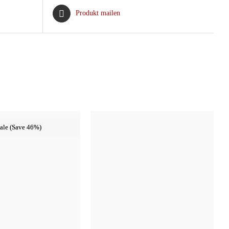
Produkt mailen
ale (Save 46%)