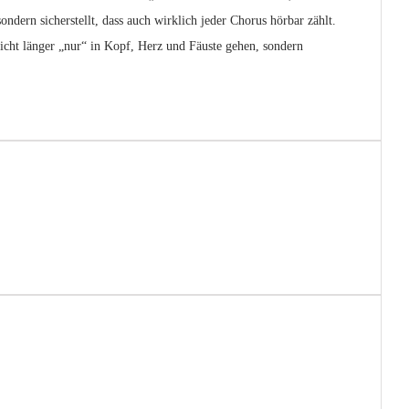
dern sicherstellt, dass auch wirklich jeder Chorus hörbar zählt.
nicht länger „nur“ in Kopf, Herz und Fäuste gehen, sondern