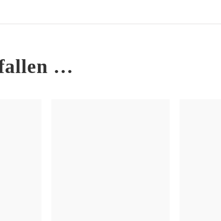
fallen …