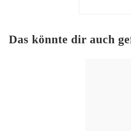
Das könnte dir auch ge