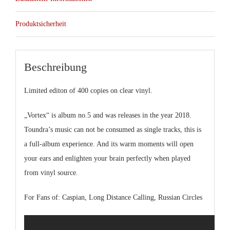
Produktsicherheit
Beschreibung
Limited editon of 400 copies on clear vinyl.
„Vortex“ is album no.5 and was releases in the year 2018.
Toundra’s music can not be consumed as single tracks, this is
a full-album experience. And its warm moments will open
your ears and enlighten your brain perfectly when played
from vinyl source.
For Fans of: Caspian, Long Distance Calling, Russian Circles