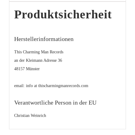
Produktsicherheit
Herstellerinformationen
This Charming Man Records
an der Kleimann Adresse 36
48157 Münster
email: info at thischarmingmanrecords.com
Verantwortliche Person in der EU
Christian Weinrich