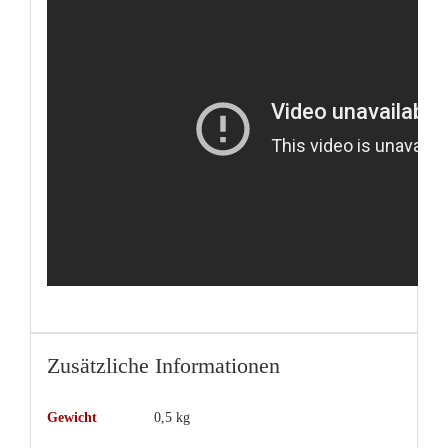
Zusätzliche Informationen
Gewicht
0,5 kg