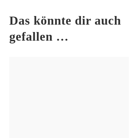
Das könnte dir auch
gefallen …