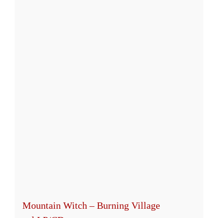
Mountain Witch – Burning Village