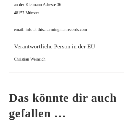
an der Kleimann Adresse 36
48157 Münster
email: info at thischarmingmanrecords.com
Verantwortliche Person in der EU
Christian Weinrich
Das könnte dir auch
gefallen …