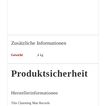
Zusätzliche Informationen
Gewicht
,4 kg
Produktsicherheit
Herstellerinformationen
This Charming Man Records