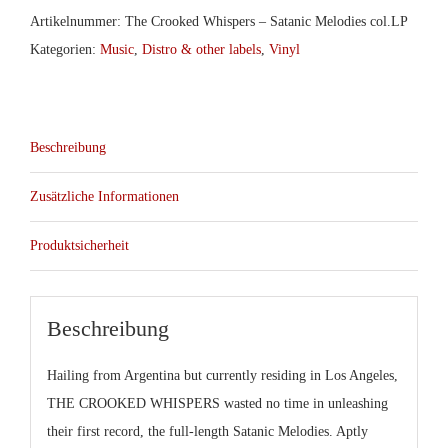
Artikelnummer:
The Crooked Whispers – Satanic Melodies col.LP
Kategorien:
Music
,
Distro & other labels
,
Vinyl
Beschreibung
Zusätzliche Informationen
Produktsicherheit
Beschreibung
Hailing from Argentina but currently residing in Los Angeles,
THE CROOKED WHISPERS wasted no time in unleashing
their first record, the full-length Satanic Melodies. Aptly