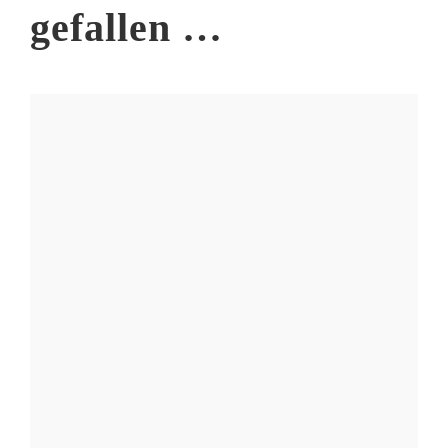
gefallen …