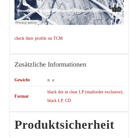
check their profile on TCM
Zusätzliche Informationen
Gewicht
n. a.
black dot in clear LP (mailorder exclusive)
,
Format
black LP
,
CD
Produktsicherheit