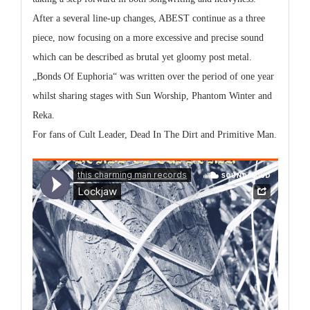
After a several line-up changes, ABEST continue as a three
piece, now focusing on a more excessive and precise sound
which can be described as brutal yet gloomy post metal.
„Bonds Of Euphoria“ was written over the period of one year
whilst sharing stages with Sun Worship, Phantom Winter and
Reka.
For fans of
Cult Leader, Dead In The Dirt and Primitive Man.