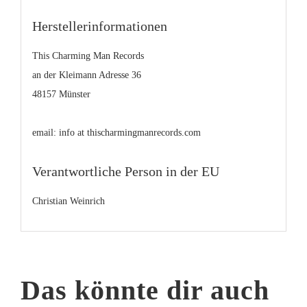
Herstellerinformationen
This Charming Man Records
an der Kleimann Adresse 36
48157 Münster
email: info at thischarmingmanrecords.com
Verantwortliche Person in der EU
Christian Weinrich
Das könnte dir auch