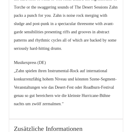
Torche or the swaggering sounds of The Desert Sessions Zahn
packs a punch for you. Zahn is noise rock merging with
sludge and post-punk in a spectacular threesome with avant-
garde sensibilities presenting riffs and grooves in abstract
patterns and rhythmic cycles all of which are backed by some
seriously hard-hitting drums.
Musikexpress (DE)
„Zahn spielen ihren Instrumental-Rock auf international
konkurrenzfähig hohem Niveau und könnten Szene-Segment-
Veranstaltungen wie das Desert-Fest oder Roadburn-Festival
genau so gut bereichern wie die kleinste Hurricane-Bühne
nachts um zwölf zermalmen.“
Zusätzliche Informationen