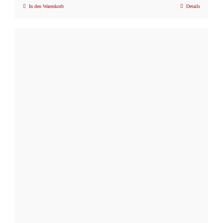
In den Warenkorb
Details