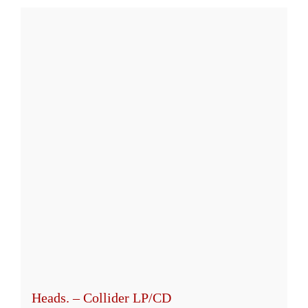
Heads. – Collider LP/CD