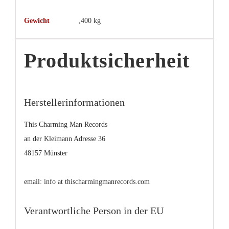
Gewicht
,400 kg
Produktsicherheit
Herstellerinformationen
This Charming Man Records
an der Kleimann Adresse 36
48157 Münster
email: info at thischarmingmanrecords.com
Verantwortliche Person in der EU