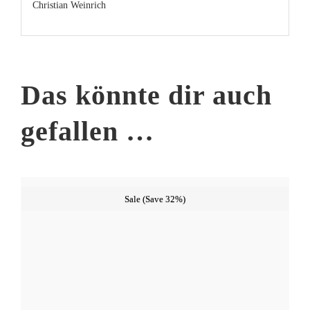
Christian Weinrich
Das könnte dir auch
gefallen …
Sale (Save 32%)