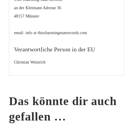
an der Kleimann Adresse 36
48157 Münster
email: info at thischarmingmanrecords.com
Verantwortliche Person in der EU
Christian Weinrich
Das könnte dir auch
gefallen …