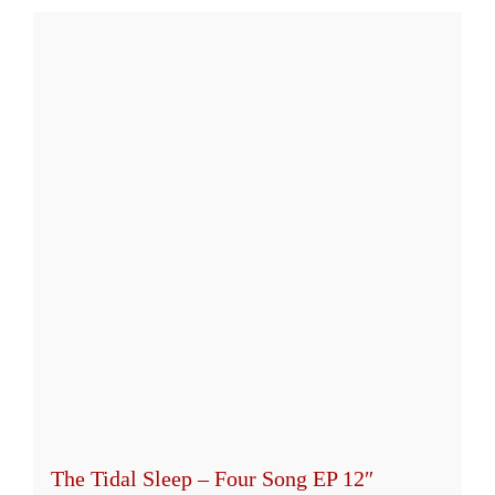
The Tidal Sleep – Four Song EP 12″