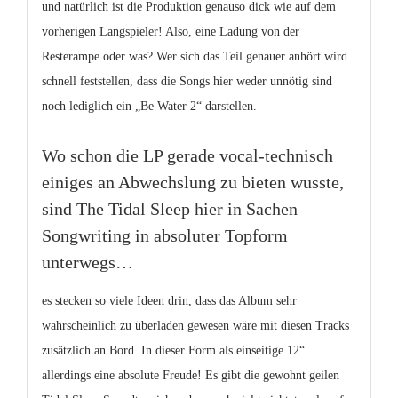
und natürlich ist die Produktion genauso dick wie auf dem
vorherigen Langspieler! Also, eine Ladung von der
Resterampe oder was? Wer sich das Teil genauer anhört wird
schnell feststellen, dass die Songs hier weder unnötig sind
noch lediglich ein „Be Water 2“ darstellen.
Wo schon die LP gerade vocal-technisch
einiges an Abwechslung zu bieten wusste,
sind The Tidal Sleep hier in Sachen
Songwriting in absoluter Topform
unterwegs…
es stecken so viele Ideen drin, dass das Album sehr
wahrscheinlich zu überladen gewesen wäre mit diesen Tracks
zusätzlich an Bord. In dieser Form als einseitige 12“
allerdings eine absolute Freude! Es gibt die gewohnt geilen