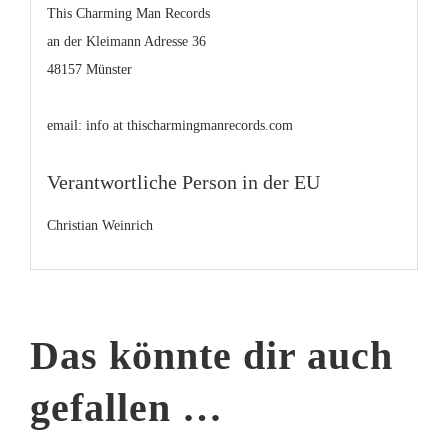
This Charming Man Records
an der Kleimann Adresse 36
48157 Münster
email: info at thischarmingmanrecords.com
Verantwortliche Person in der EU
Christian Weinrich
Das könnte dir auch
gefallen …