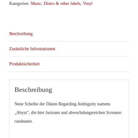
Kategorien:
Music
,
Distro & other labels
,
Vinyl
Beschreibung
Zusätzliche Informationen
Produktsicherheit
Beschreibung
Neue Scheibe der Dänen Regarding Ambiguity namens
„Abyss“, die hier furiosen und abwechslungsreichen Screamo
raushauen.