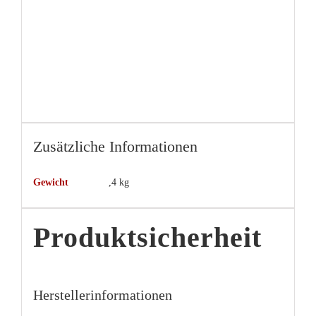
Zusätzliche Informationen
Gewicht
,4 kg
Produktsicherheit
Herstellerinformationen