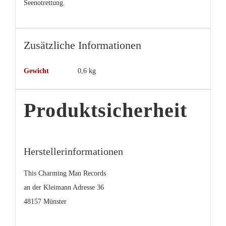
Seenotrettung.
Zusätzliche Informationen
Gewicht
0,6 kg
Produktsicherheit
Herstellerinformationen
This Charming Man Records
an der Kleimann Adresse 36
48157 Münster