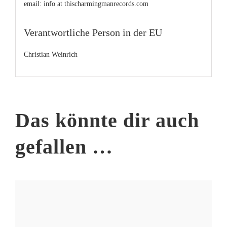
email: info at thischarmingmanrecords.com
Verantwortliche Person in der EU
Christian Weinrich
Das könnte dir auch
gefallen …