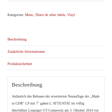
Kategorien:
Music
,
Distro & other labels
,
Vinyl
Beschreibung
Zusätzliche Informationen
Produktsicherheit
Beschreibung
Anlässlich des Releases der erweiterten Neuauflage der „Made
in GDR“ LP mit 7″ gaben L’ATTENTAT im völlig
überfüllten Leipziger UT-Connewitz am 3. Oktober 2014 vor