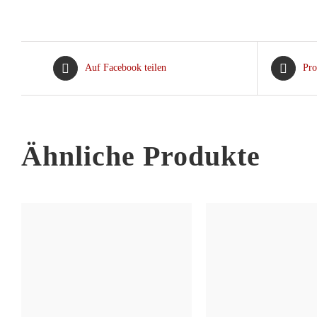
Auf Facebook teilen
Pro
Ähnliche Produkte