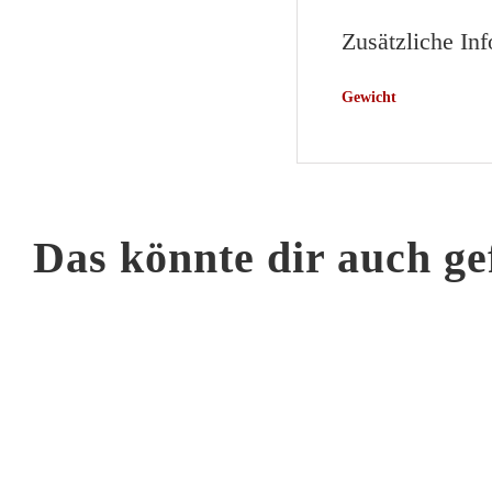
Zusätzliche In
Gewicht
Das könnte dir auch ge