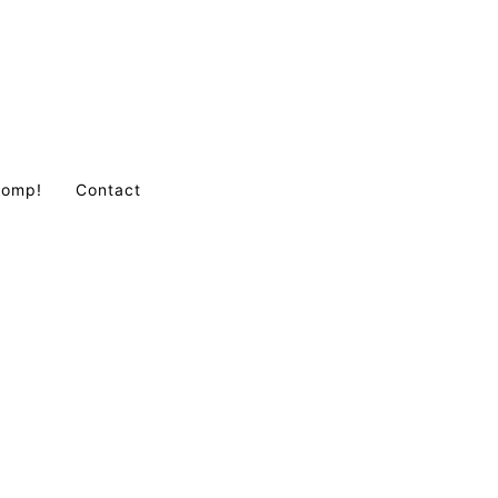
Comp!
Contact