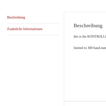
Beschreibung
Beschreibung
Zusätzliche Informationen
this is the KONTROLLE 
limited to 300 hand-nu