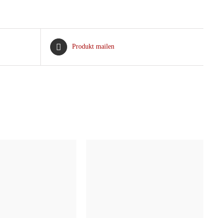
Produkt mailen