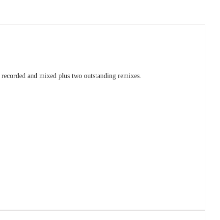
recorded and mixed plus two outstanding remixes.