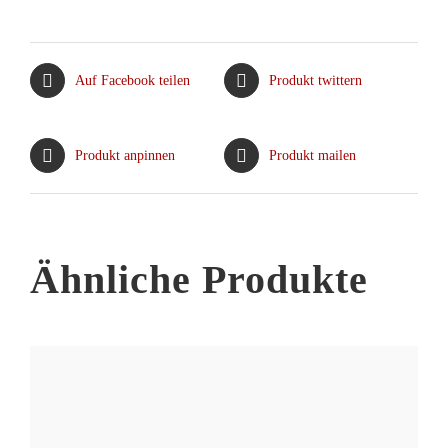
Auf Facebook teilen
Produkt twittern
Produkt anpinnen
Produkt mailen
Ähnliche Produkte