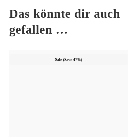
Das könnte dir auch
gefallen …
Sale (Save 47%)