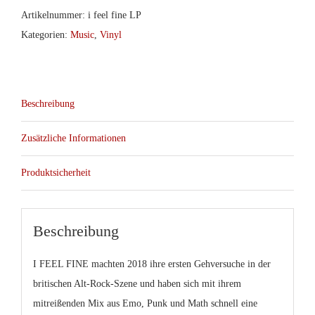
Artikelnummer:
i feel fine LP
Kategorien:
Music
,
Vinyl
Beschreibung
Zusätzliche Informationen
Produktsicherheit
Beschreibung
I FEEL FINE machten 2018 ihre ersten Gehversuche in der
britischen Alt-Rock-Szene und haben sich mit ihrem
mitreißenden Mix aus Emo, Punk und Math schnell eine