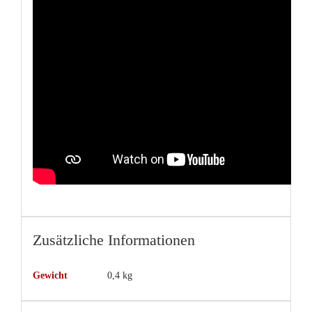
Zusätzliche Informationen
Gewicht
0,4 kg