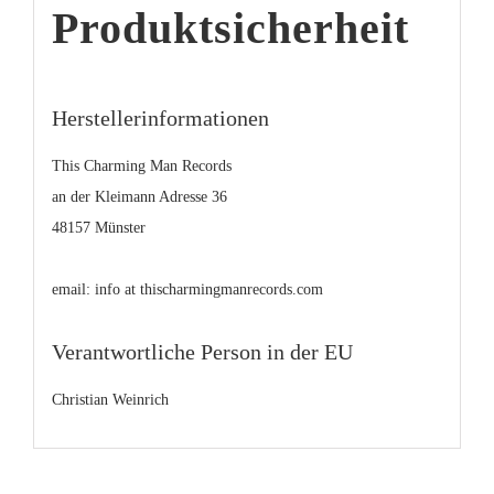
Produktsicherheit
Herstellerinformationen
This Charming Man Records
an der Kleimann Adresse 36
48157 Münster
email: info at thischarmingmanrecords.com
Verantwortliche Person in der EU
Christian Weinrich