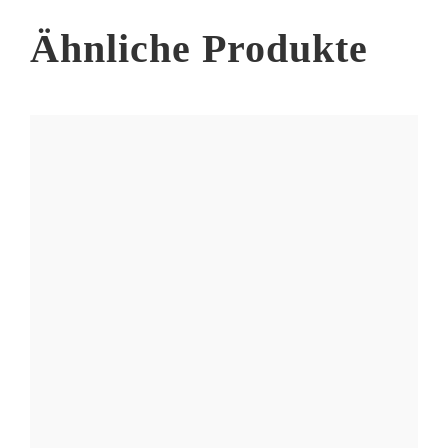
Ähnliche Produkte