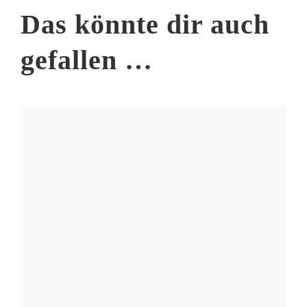
Das könnte dir auch
gefallen …