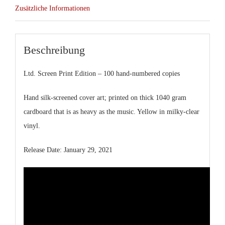
Zusätzliche Informationen
Beschreibung
Ltd. Screen Print Edition – 100 hand-numbered copies
Hand silk-screened cover art; printed on thick 1040 gram
cardboard that is as heavy as the music. Yellow in milky-clear
vinyl.
Release Date: January 29, 2021