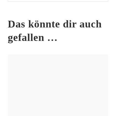
Das könnte dir auch
gefallen …