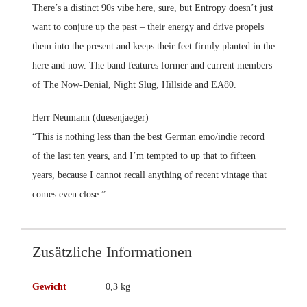
There’s a distinct 90s vibe here, sure, but Entropy doesn’t just
want to conjure up the past – their energy and drive propels
them into the present and keeps their feet firmly planted in the
here and now. The band features former and current members
of The Now-Denial, Night Slug, Hillside and EA80.
Herr Neumann (duesenjaeger)
“This is nothing less than the best German emo/indie record
of the last ten years, and I’m tempted to up that to fifteen
years, because I cannot recall anything of recent vintage that
comes even close.”
Zusätzliche Informationen
Gewicht
0,3 kg