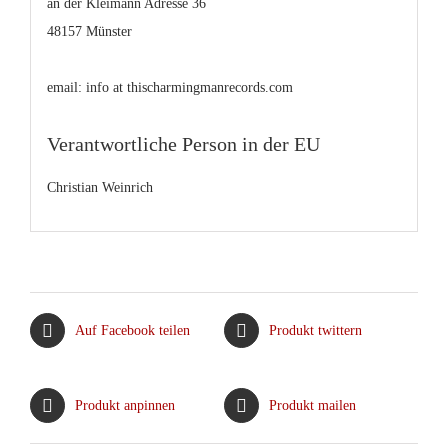
an der Kleimann Adresse 36
48157 Münster
email: info at thischarmingmanrecords.com
Verantwortliche Person in der EU
Christian Weinrich
Auf Facebook teilen
Produkt twittern
Produkt anpinnen
Produkt mailen