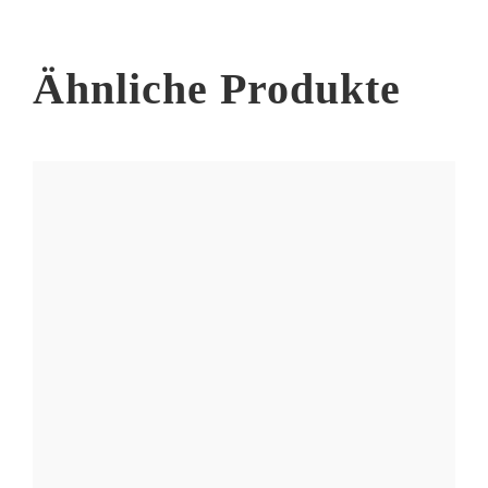
Ähnliche Produkte