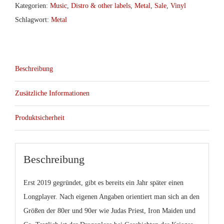
Kategorien:
Music
,
Distro & other labels
,
Metal
,
Sale
,
Vinyl
Schlagwort:
Metal
Beschreibung
Zusätzliche Informationen
Produktsicherheit
Beschreibung
Erst 2019 gegründet, gibt es bereits ein Jahr später einen
Longplayer. Nach eigenen Angaben orientiert man sich an den
Größen der 80er und 90er wie Judas Priest, Iron Maiden und