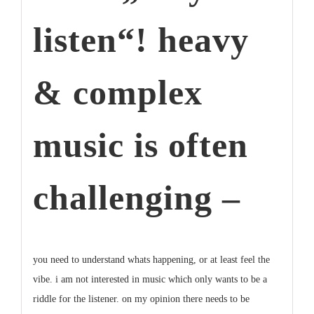
listen“! heavy
& complex
music is often
challenging –
you need to understand whats happening, or at least feel the
vibe. i am not interested in music which only wants to be a
riddle for the listener. on my opinion there needs to be