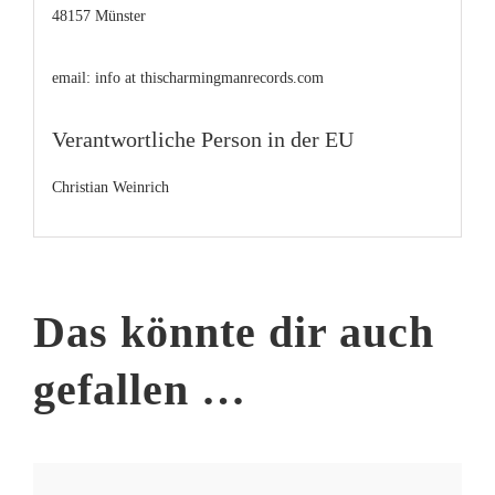
48157 Münster
email: info at thischarmingmanrecords.com
Verantwortliche Person in der EU
Christian Weinrich
Das könnte dir auch
gefallen …