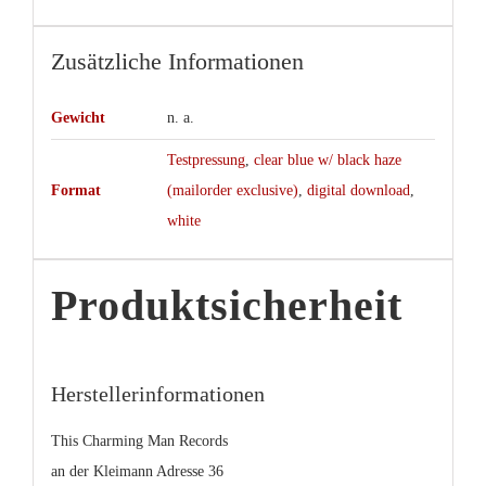
Zusätzliche Informationen
Gewicht
n. a.
Testpressung
,
clear blue w/ black haze
Format
(mailorder exclusive)
,
digital download
,
white
Produktsicherheit
Herstellerinformationen
This Charming Man Records
an der Kleimann Adresse 36