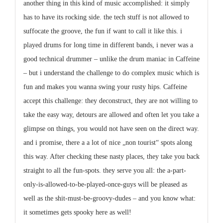
another thing in this kind of music accomplished: it simply
has to have its rocking side. the tech stuff is not allowed to
suffocate the groove, the fun if want to call it like this. i
played drums for long time in different bands, i never was a
good technical drummer – unlike the drum maniac in Caffeine
– but i understand the challenge to do complex music which is
fun and makes you wanna swing your rusty hips.
Caffeine
accept this challenge: they deconstruct, they are not willing to
take the easy way, detours are allowed and often let you take a
glimpse on things, you would not have seen on the direct way.
and i promise, there a a lot of nice „non tourist“ spots along
this way. After checking these nasty places, they take you back
straight to all the fun-spots. they serve you all: the a-part-
only-is-allowed-to-be-played-once-guys will be pleased as
well as the shit-must-be-groovy-dudes – and you know what:
it sometimes gets spooky here as well!