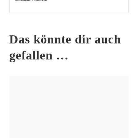
Das könnte dir auch
gefallen …