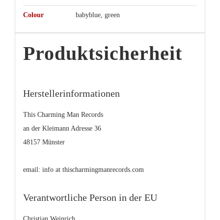
Colour
babyblue, green
Produktsicherheit
Herstellerinformationen
This Charming Man Records
an der Kleimann Adresse 36
48157 Münster
email: info at thischarmingmanrecords.com
Verantwortliche Person in der EU
Christian Weinrich