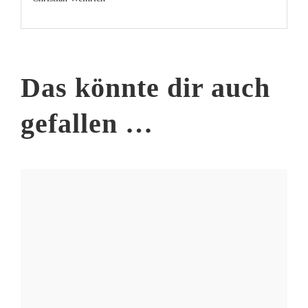
Das könnte dir auch
gefallen …