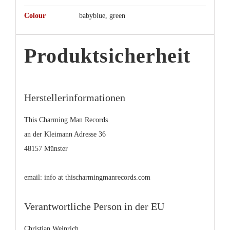
Colour
babyblue, green
Produktsicherheit
Herstellerinformationen
This Charming Man Records
an der Kleimann Adresse 36
48157 Münster
email: info at thischarmingmanrecords.com
Verantwortliche Person in der EU
Christian Weinrich