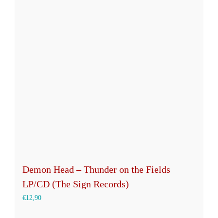
Demon Head – Thunder on the Fields
LP/CD (The Sign Records)
€
12,90