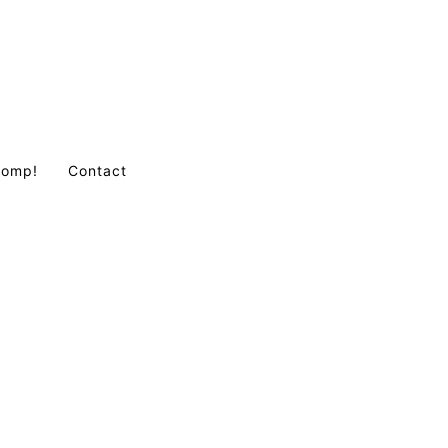
Comp!
Contact