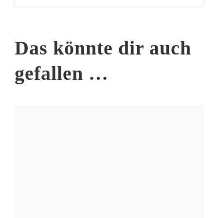
Das könnte dir auch
gefallen …