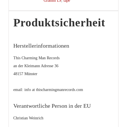
Gramm LP
,
tape
Produktsicherheit
Herstellerinformationen
This Charming Man Records
an der Kleimann Adresse 36
48157 Münster
email: info at thischarmingmanrecords.com
Verantwortliche Person in der EU
Christian Weinrich