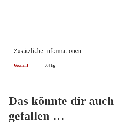
Zusätzliche Informationen
Gewicht
0,4 kg
Das könnte dir auch
gefallen …