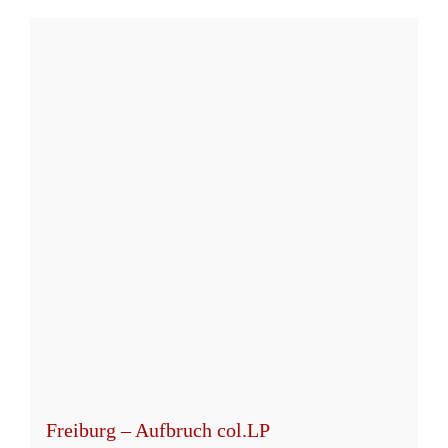
Freiburg – Aufbruch col.LP