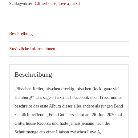
Schlagwörter:
Glitterhouse
,
love a
,
trixsi
Beschreibung
Zusätzliche Informationen
Beschreibung
„Bisschen Keller, bisschen dreckig, bisschen Rock, ganz viel
Hamburg!“ Das sagen Trixsi auf Facebook über Trixsi und es
beschreibt das erste Album dieser alles andere als jungen Band
ziemlich treffend. „Frau Gott“ erscheint am 26. Juni 2020 auf
Glitterhouse Records und hätte jemals jemand nach der
Schnittmenge aus einer Liaison zwischen Love A,