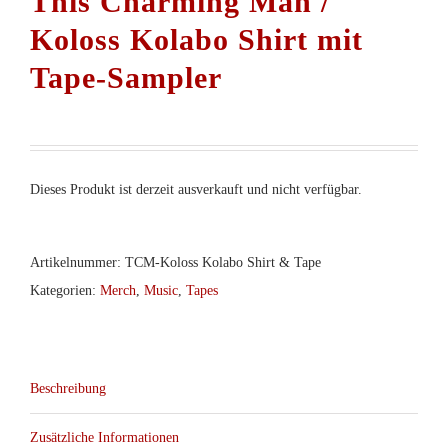
This Charming Man /
Koloss Kolabo Shirt mit
Tape-Sampler
Dieses Produkt ist derzeit ausverkauft und nicht verfügbar.
Artikelnummer:
TCM-Koloss Kolabo Shirt & Tape
Kategorien:
Merch
,
Music
,
Tapes
Beschreibung
Zusätzliche Informationen