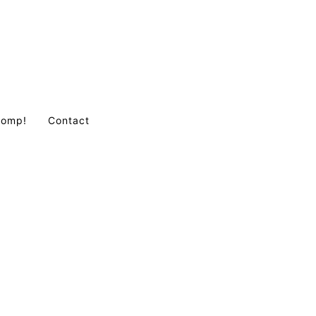
Comp!
Contact