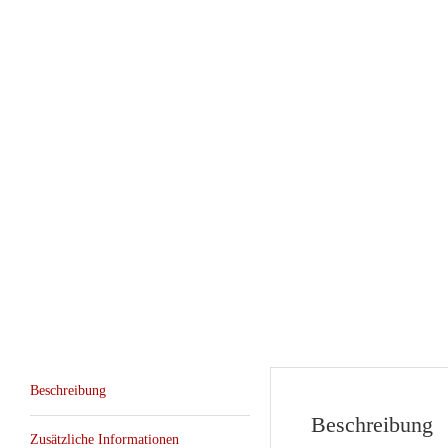
Beschreibung
Beschreibung
Zusätzliche Informationen