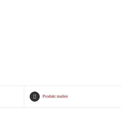
Produkt mailen