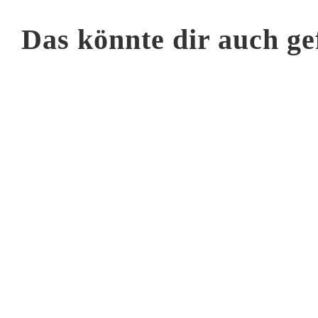
Das könnte dir auch ge