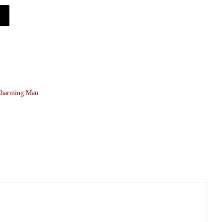
Charming Man