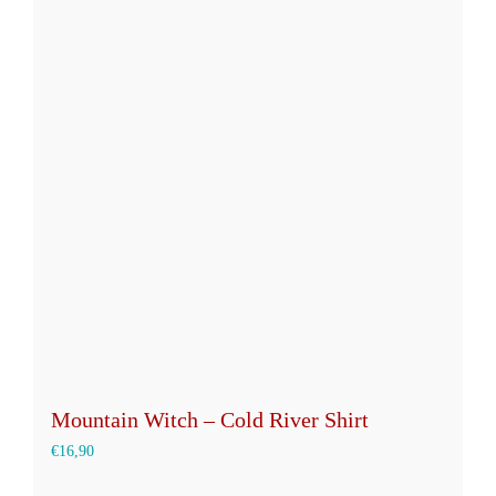
Mountain Witch – Cold River Shirt
€
16,90