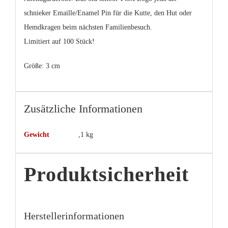
schnieker Emaille/Enamel Pin für die Kutte, den Hut oder
Hemdkragen beim nächsten Familienbesuch.
Limitiert auf 100 Stück!
Größe: 3 cm
Zusätzliche Informationen
Gewicht
,1 kg
Produktsicherheit
Herstellerinformationen