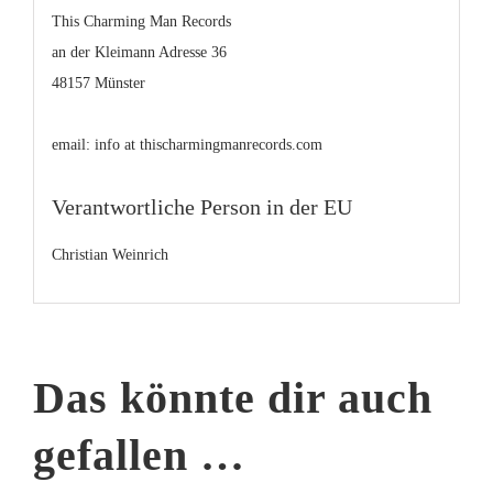
This Charming Man Records
an der Kleimann Adresse 36
48157 Münster
email: info at thischarmingmanrecords.com
Verantwortliche Person in der EU
Christian Weinrich
Das könnte dir auch
gefallen …