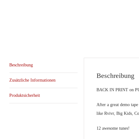
Beschreibung
Beschreibung
Zusätzliche Informationen
BACK IN PRINT on PU
Produktsicherheit
After a great demo tape
like Rvivr, Big Kids, C
12 awesome tunes!