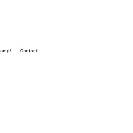
Comp!
Contact