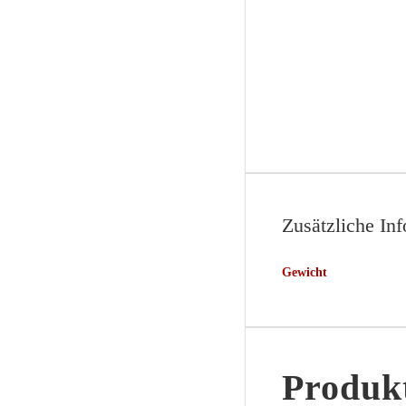
Zusätzliche In
Gewicht
Produkt