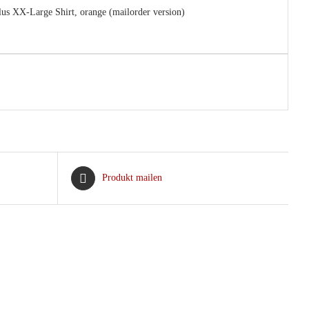
lus XX-Large Shirt, orange (mailorder version)
Produkt mailen