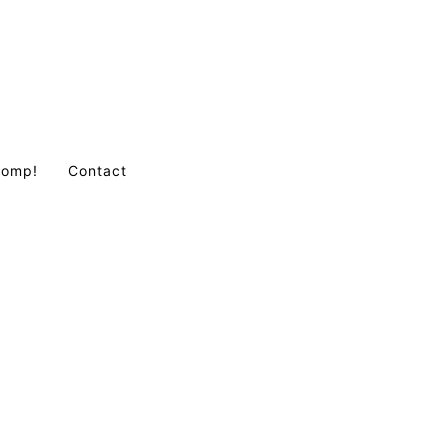
Comp!
Contact