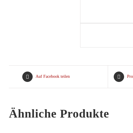
Auf Facebook teilen
Pro
Ähnliche Produkte